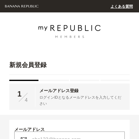
よくある質問
新規会員登録
メールアドレス登録
1
ログインIDとなるメールアドレスを入力してくだ
4
さい
メールアドレス