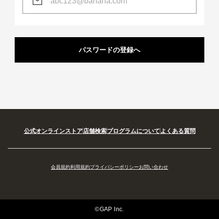
パスワードの登録へ
公式オンラインストア
店舗検索
プログラムについて
よくある質問
会員規約
利用規約
プライバシーポリシー
お問い合わせ
©GAP Inc.