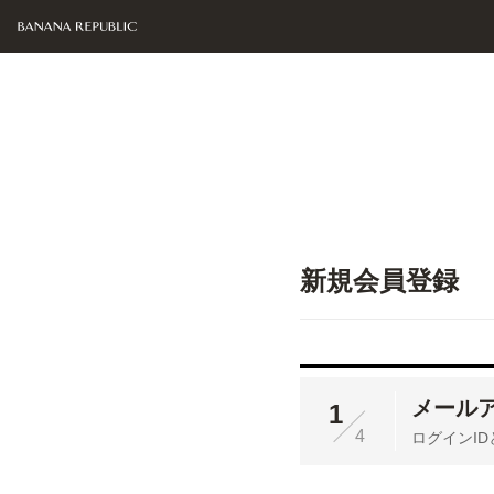
新規会員登録
メール
1
4
ログインI