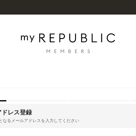
アドレス登録
Dとなるメールアドレスを入力してください