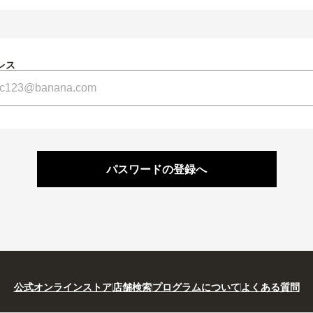
レス
パスワードの登録へ
公式オンラインストア
店舗検索
プログラムについて
よくある質問