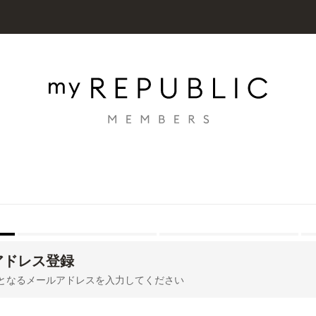
アドレス登録
Dとなるメールアドレスを入力してください