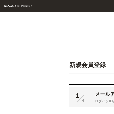
新規会員登録
メール
1
4
ログインI