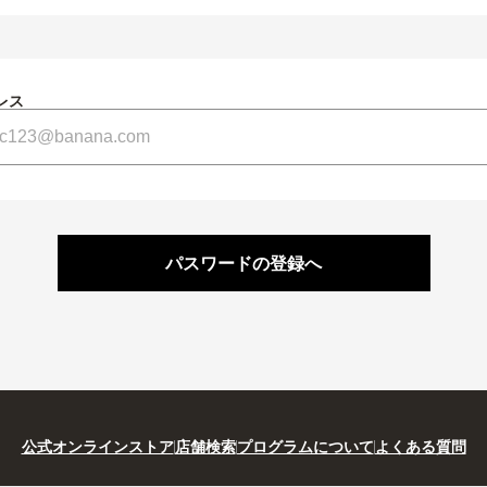
レス
パスワードの登録へ
公式オンラインストア
店舗検索
プログラムについて
よくある質問