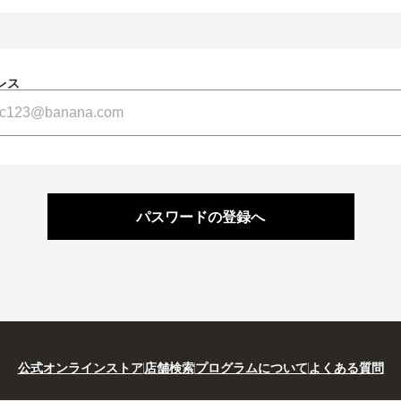
レス
パスワードの登録へ
公式オンラインストア
店舗検索
プログラムについて
よくある質問