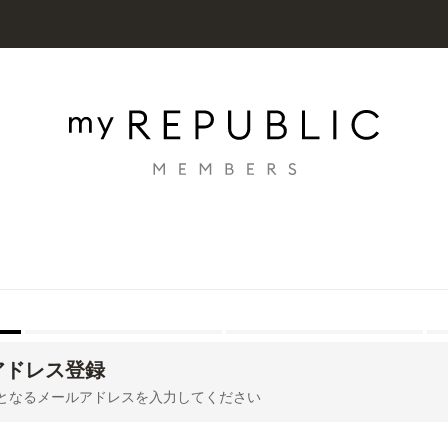
アドレス登録
Dとなるメールアドレスを入力してください