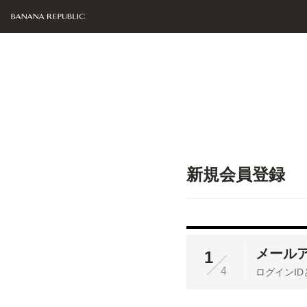
新規会員登録
メール
1
4
ログインI